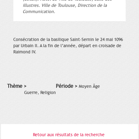
illustres. Ville de Toulouse, Direction de la
Communication.
Consécration de la basilique Saint-Sernin le 24 mai 1096
par Urbain II. A la fin de l’année, départ en croisade de
Raimond IV.
Thème >
Période >
Moyen Âge
Guerre, Religion
Retour aux résultats de la recherche