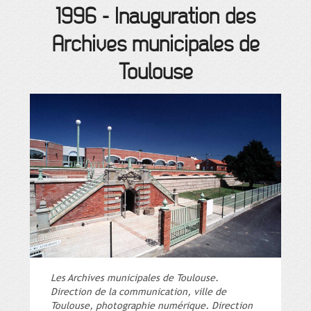
1996
-
Inauguration des
Archives municipales de
Toulouse
Les Archives municipales de Toulouse.
Direction de la communication, ville de
Toulouse, photographie numérique. Direction