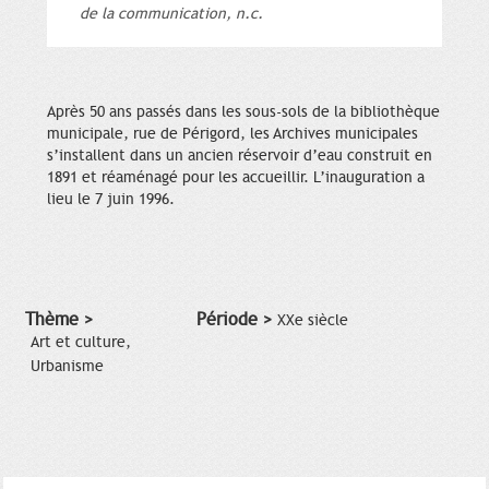
de la communication, n.c.
Après 50 ans passés dans les sous-sols de la bibliothèque
municipale, rue de Périgord, les Archives municipales
s’installent dans un ancien réservoir d’eau construit en
1891 et réaménagé pour les accueillir. L’inauguration a
lieu le 7 juin 1996.
Thème >
Période >
XXe siècle
Art et culture,
Urbanisme