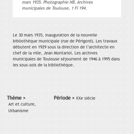
mars 1935. Photographie NB. Archives
municipales de Toulouse, 1 Fi 194.
Le 30 mars 1935, inauguration de la nouvelle
bibliothèque municipale (rue de Périgord). Les travaux
débutent en 1929 sous la direction de l’architecte en
chef de la ville, Jean Montariol. Les archives
municipales de Toulouse séjournent de 1946 à 1995 dans
les sous-sols de la bibliothèque.
Thème >
Période >
XXe siècle
Art et culture,
Urbanisme