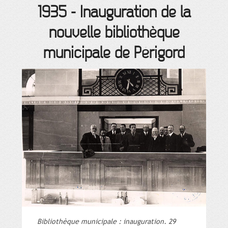
1935
-
Inauguration de la
nouvelle bibliothèque
municipale de Périgord
Bibliothèque municipale : inauguration. 29