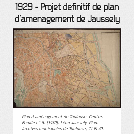
1929
-
Projet définitif de plan
d’aménagement de Jaussely
Plan d’aménagement de Toulouse. Centre.
Feuille n° 5. [1930]. Léon Jaussely. Plan.
Archives municipales de Toulouse, 21 Fi 40.