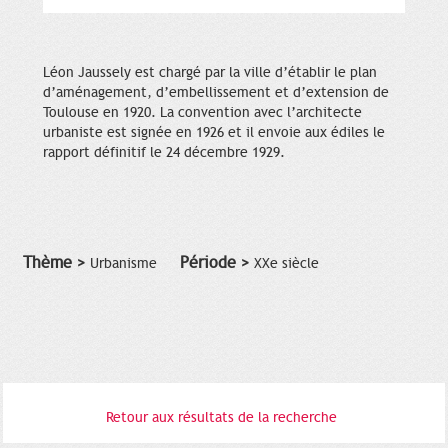
Léon Jaussely est chargé par la ville d’établir le plan
d’aménagement, d’embellissement et d’extension de
Toulouse en 1920. La convention avec l’architecte
urbaniste est signée en 1926 et il envoie aux édiles le
rapport définitif le 24 décembre 1929.
Thème >
Période >
Urbanisme
XXe siècle
Retour aux résultats de la recherche