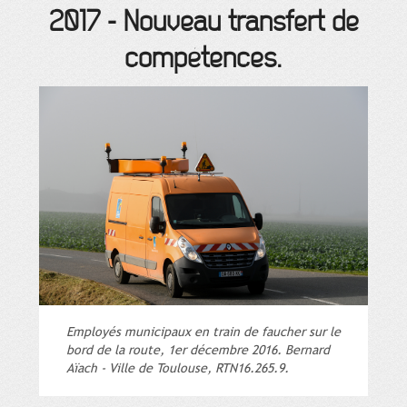
2017
-
Nouveau transfert de
compétences.
Employés municipaux en train de faucher sur le
bord de la route, 1er décembre 2016. Bernard
Aïach - Ville de Toulouse, RTN16.265.9.