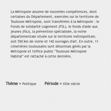
La Métropole assume de nouvelles compétences, dont
certaines du Département, exercées sur le territoire de
Toulouse Métropole, sont transférées à la Métropole : le
Fonds de solidarité Logement (FSL), le fonds d'aide aux
jeunes (FAJ), la prévention spécialisée, la voirie
départementale située sur le territoire métropolitain,
soit 550 km de voirie et 142 ouvrages d'art. En outre, 11
cimetières toulousains sont désormais gérés par la
Métropole et l'office public "Toulouse Métropole
Habitat" est rattaché à cette dernière.
Thème >
Période >
Politique
XXIe siècle