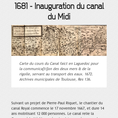
1681
-
Inauguration du canal
du Midi
Carte du cours du Canal faict en Laguedoc pour
la communica[ti]on des deux mers & de la
rigolle, servant au transport des eaux. 1672.
Archives municipales de Toulouse, Res 136.
Suivant un projet de Pierre-Paul Riquet, le chantier du
canal Royal commence le 17 novembre 1667, et dure 14
ans mobilisant 12 000 personnes. Le canal relie la