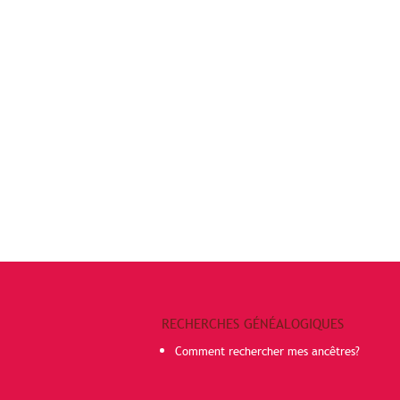
RECHERCHES GÉNÉALOGIQUES
Comment rechercher mes ancêtres?