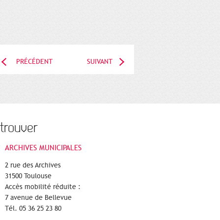
PRÉCÉDENT
SUIVANT
trouver
ARCHIVES MUNICIPALES
2 rue des Archives
31500 Toulouse
Accès mobilité réduite :
7 avenue de Bellevue
Tél. 05 36 25 23 80