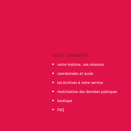
NOUS CONNAÎTRE
notre histoire, nos missions
coordonnées et accès
les Archives à votre service
réutilisation des données publiques
boutique
FAQ