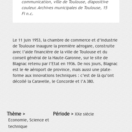
communication, ville de Toulouse, diapositive
couleur. Archives municipales de Toulouse, 15
Fi n.c.
Le 11 juin 1953, la chambre de commerce et d’industrie
de Toulouse inaugure la première aérogare, construite
avec l’aide financière de la ville de Toulouse et du
conseil général de la Haute-Garonne, sur le site de
Blagnac retenu par l’Etat en 1936. De nos jours, Blagnac
est le 4e aéroport de province, mais aussi une plate-
forme aux innovations techniques : c’est de là qu’ont
décollé la Caravelle, le Concorde et l’A 380.
Thème >
Période >
XXe siècle
Economie, Science et
technique