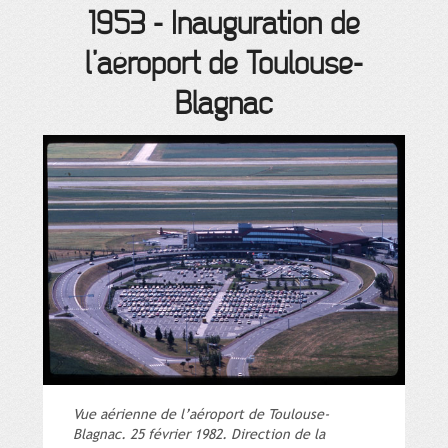
1953
-
Inauguration de
l’aéroport de Toulouse-
Blagnac
Vue aérienne de l’aéroport de Toulouse-
Blagnac. 25 février 1982. Direction de la