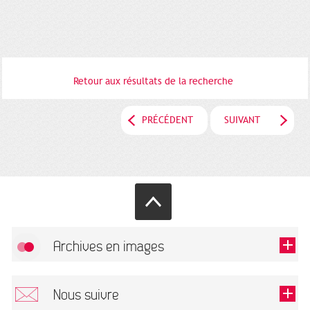
Retour aux résultats de la recherche
PRÉCÉDENT
SUIVANT
Archives en images
Autoriser
FlickR (badge) est désactivé.
Nous suivre