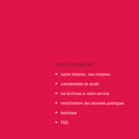
NOUS CONNAÎTRE
notre histoire, nos missions
coordonnées et accès
les Archives à votre service
réutilisation des données publiques
boutique
FAQ