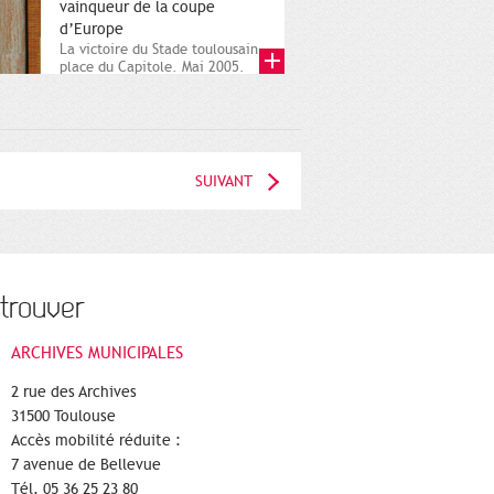
vainqueur de la coupe
d’Europe
La victoire du Stade toulousain
place du Capitole. Mai 2005.
Direction de la...
SUIVANT
trouver
ARCHIVES MUNICIPALES
2 rue des Archives
31500 Toulouse
Accès mobilité réduite :
7 avenue de Bellevue
Tél. 05 36 25 23 80