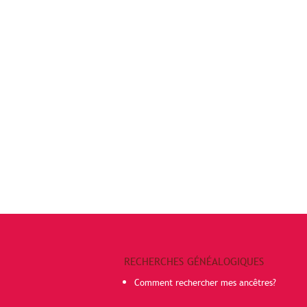
RECHERCHES GÉNÉALOGIQUES
Comment rechercher mes ancêtres?