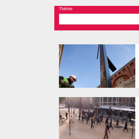
Thème