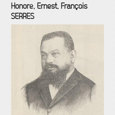
Honoré, Ernest, François
SERRES