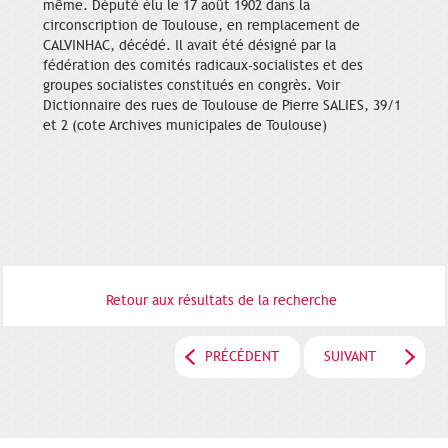
même. Député élu le 17 août 1902 dans la
circonscription de Toulouse, en remplacement de
CALVINHAC, décédé. Il avait été désigné par la
fédération des comités radicaux-socialistes et des
groupes socialistes constitués en congrès. Voir
Dictionnaire des rues de Toulouse de Pierre SALIES, 39/1
et 2 (cote Archives municipales de Toulouse)
Retour aux résultats de la recherche
PRÉCÉDENT
SUIVANT