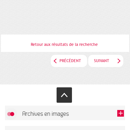
Retour aux résultats de la recherche
PRÉCÉDENT
SUIVANT
Archives en images
Autoriser
FlickR (badge) est désactivé.