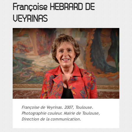
Françoise
HEBRARD DE
VEYRINAS
Françoise de Veyrinas. 2007, Toulouse.
Photographie couleur. Mairie de Toulouse,
Direction de la communication.