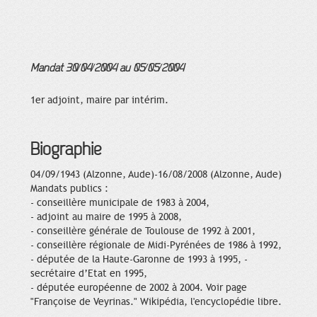
Mandat 30/04/2004 au 05/05/2004
1er adjoint, maire par intérim.
Biographie
04/09/1943 (Alzonne, Aude)-16/08/2008 (Alzonne, Aude)
Mandats publics :
- conseillère municipale de 1983 à 2004,
- adjoint au maire de 1995 à 2008,
- conseillère générale de Toulouse de 1992 à 2001,
- conseillère régionale de Midi-Pyrénées de 1986 à 1992,
- députée de la Haute-Garonne de 1993 à 1995, -
secrétaire d’Etat en 1995,
- députée européenne de 2002 à 2004. Voir page
"Françoise de Veyrinas." Wikipédia, l'encyclopédie libre.