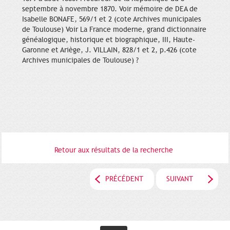
septembre à novembre 1870. Voir mémoire de DEA de
Isabelle BONAFE, 569/1 et 2 (cote Archives municipales
de Toulouse) Voir La France moderne, grand dictionnaire
généalogique, historique et biographique, III, Haute-
Garonne et Ariège, J. VILLAIN, 828/1 et 2, p.426 (cote
Archives municipales de Toulouse) ?
Retour aux résultats de la recherche
PRÉCÉDENT
SUIVANT