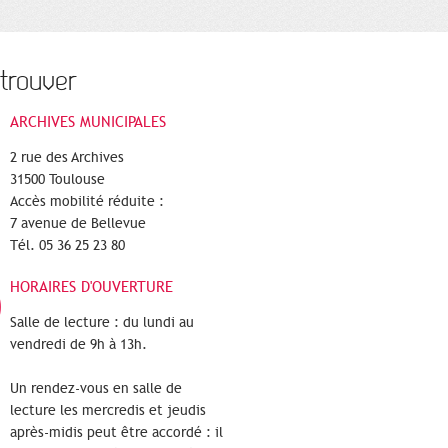
trouver
ARCHIVES MUNICIPALES
2 rue des Archives
31500 Toulouse
Accès mobilité réduite :
7 avenue de Bellevue
Tél. 05 36 25 23 80
HORAIRES D'OUVERTURE
Salle de lecture : du lundi au
vendredi de 9h à 13h.
Un rendez-vous en salle de
lecture les mercredis et jeudis
après-midis peut être accordé : il