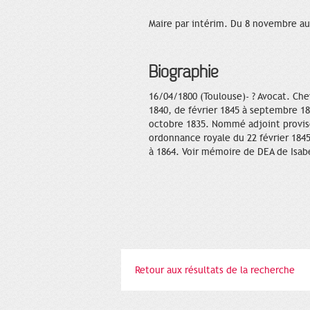
Maire par intérim. Du 8 novembre au 
Biographie
16/04/1800 (Toulouse)- ? Avocat. Che
1840, de février 1845 à septembre 1
octobre 1835. Nommé adjoint provisoi
ordonnance royale du 22 février 1845.
à 1864. Voir mémoire de DEA de Isab
Retour aux résultats de la recherche