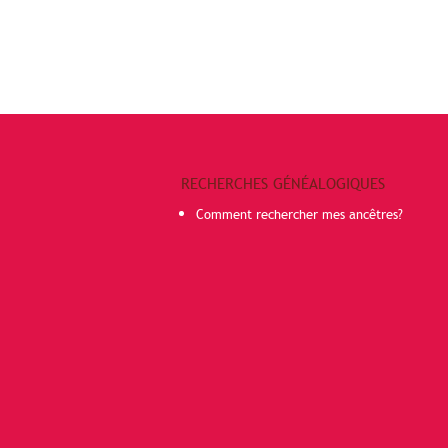
RECHERCHES GÉNÉALOGIQUES
Comment rechercher mes ancêtres?