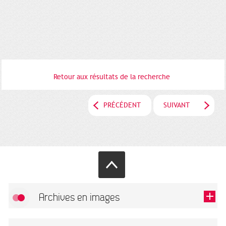
Retour aux résultats de la recherche
PRÉCÉDENT
SUIVANT
Archives en images
Autoriser
FlickR (badge) est désactivé.