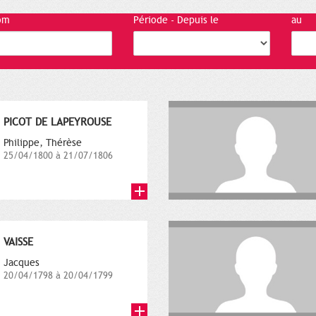
om
Période - Depuis le
au
PICOT DE LAPEYROUSE
Philippe, Thérèse
25/04/1800 à 21/07/1806
VAISSE
Jacques
20/04/1798 à 20/04/1799