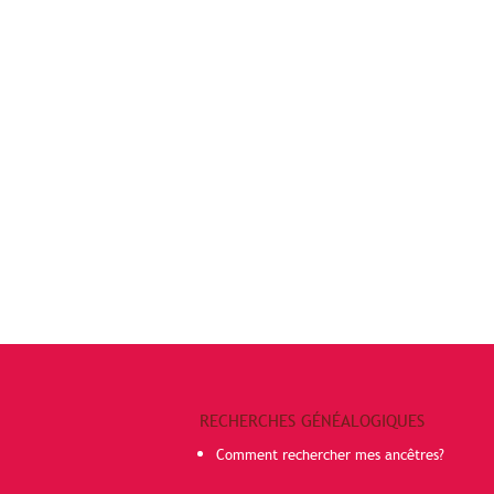
RECHERCHES GÉNÉALOGIQUES
Comment rechercher mes ancêtres?