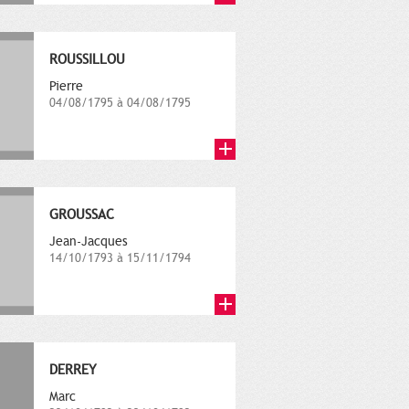
ROUSSILLOU
Pierre
04/08/1795 à 04/08/1795
GROUSSAC
Jean-Jacques
14/10/1793 à 15/11/1794
DERREY
Marc