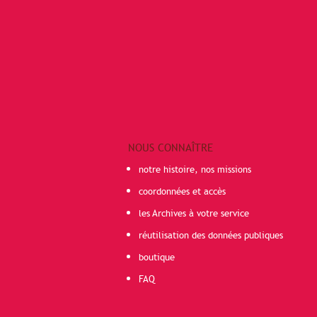
NOUS CONNAÎTRE
notre histoire, nos missions
coordonnées et accès
les Archives à votre service
réutilisation des données publiques
boutique
FAQ