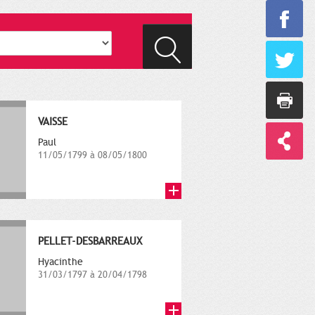
VAISSE
Paul
11/05/1799 à 08/05/1800
PELLET-DESBARREAUX
Hyacinthe
31/03/1797 à 20/04/1798