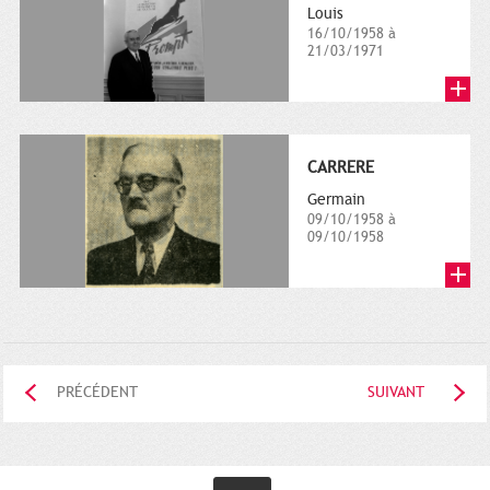
Louis
16/10/1958 à
21/03/1971
CARRERE
Germain
09/10/1958 à
09/10/1958
PRÉCÉDENT
SUIVANT