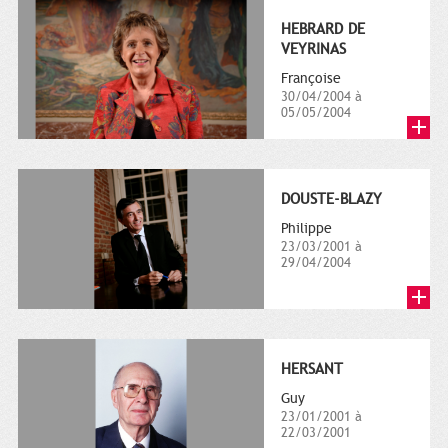
HEBRARD DE
VEYRINAS
Françoise
30/04/2004 à
05/05/2004
DOUSTE-BLAZY
Philippe
23/03/2001 à
29/04/2004
HERSANT
Guy
23/01/2001 à
22/03/2001