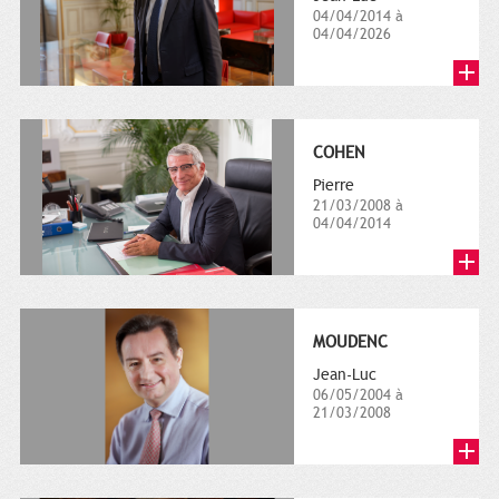
04/04/2014 à
04/04/2026
COHEN
Pierre
21/03/2008 à
04/04/2014
MOUDENC
Jean-Luc
06/05/2004 à
21/03/2008