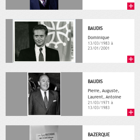
BAUDIS
Dominique
13/03/1983 à
23/01/2001
BAUDIS
Pierre, Auguste,
Laurent, Antoine
21/03/1971 à
13/03/1983
BAZERQUE