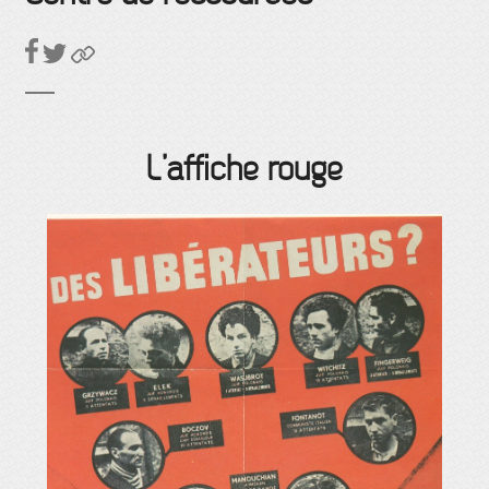
L’affiche rouge