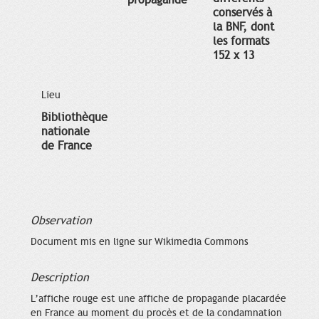
propagande
conservés à
la BNF, dont
les formats
152 x 13
Lieu
Bibliothèque
nationale
de France
Observation
Document mis en ligne sur Wikimedia Commons
Description
L’affiche rouge est une affiche de propagande placardée
en France au moment du procès et de la condamnation