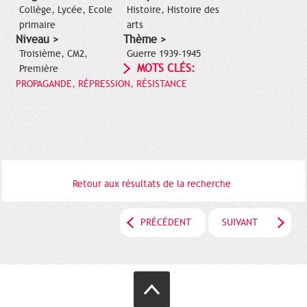
Collège, Lycée, Ecole
Histoire, Histoire des
primaire
arts
Niveau >
Thème >
Troisième, CM2,
Guerre 1939-1945
MOTS CLÉS:
Première
PROPAGANDE, RÉPRESSION, RÉSISTANCE
Retour aux résultats de la recherche
PRÉCÉDENT
SUIVANT