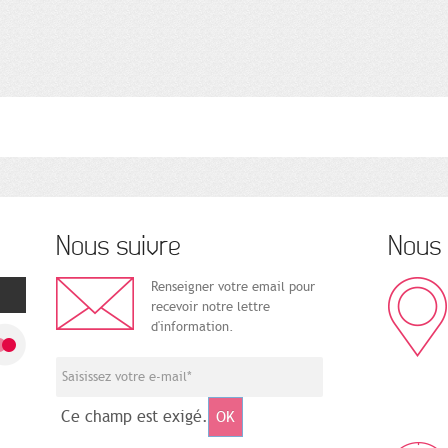
Nous suivre
Nous 
Renseigner votre email pour
recevoir notre lettre
d'information.
Ce champ est exigé.
OK