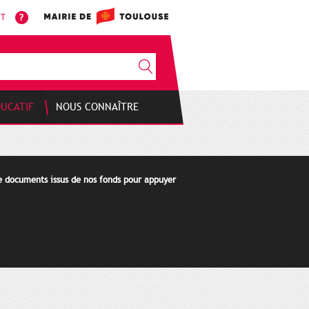
NT
DUCATIF
NOUS CONNAÎTRE
de documents issus de nos fonds pour appuyer