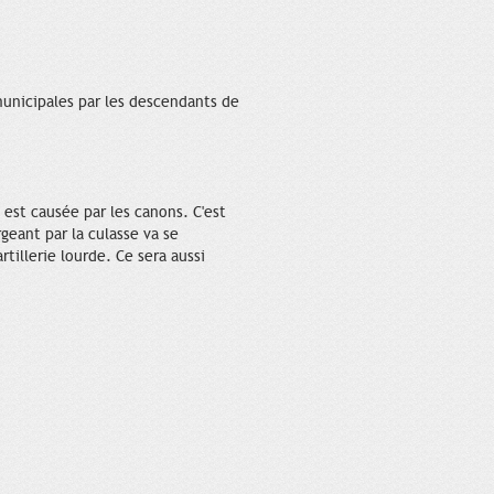
municipales par les descendants de
 est causée par les canons. C'est
geant par la culasse va se
tillerie lourde. Ce sera aussi