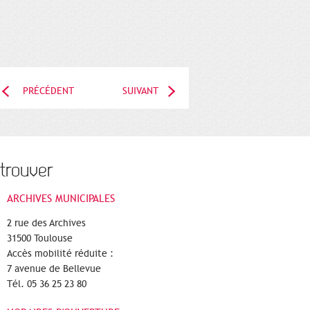
PRÉCÉDENT
SUIVANT
trouver
ARCHIVES MUNICIPALES
2 rue des Archives
31500 Toulouse
Accès mobilité réduite :
7 avenue de Bellevue
Tél. 05 36 25 23 80