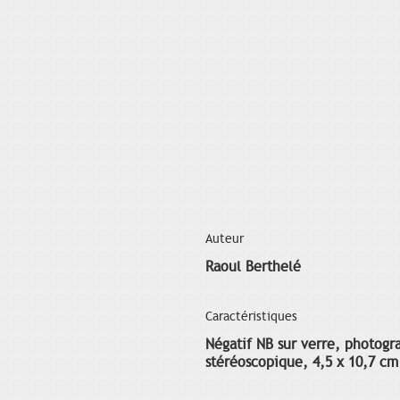
Auteur
Raoul Berthelé
Caractéristiques
Négatif NB sur verre, photogr
stéréoscopique, 4,5 x 10,7 cm