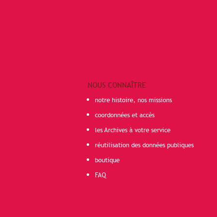
NOUS CONNAÎTRE
notre histoire, nos missions
coordonnées et accès
les Archives à votre service
réutilisation des données publiques
boutique
FAQ