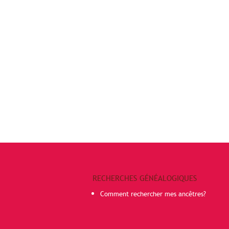
RECHERCHES GÉNÉALOGIQUES
Comment rechercher mes ancêtres?