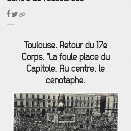
Toulouse. Retour du 17e
Corps. "La foule place du
Capitole. Au centre, le
cénotaphe.