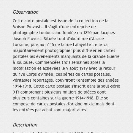
Observation
Cette carte postale est issue de la collection de la
Maison Provost.. Il s'agit d'une entreprise de
photographie toulousaine fondée en 1850 par Jacques
Joseph Provost. Située tout d'abord rue d'Alsace
Lorraine, puis au n°15 de la rue Lafayette , elle va
majoritairement photographier puis diffuser en cartes
postales les événements marquants de la Grande Guerre
à Toulouse. Commencées trois semaines après la
mobilisation et achevées le 9 août 1919 avec le retour
du 17e Corps d'Armée, ces séries de cartes postales,
véritables reportages, couvriront l'ensemble des années
1914-1918. Cette carte postale s'inscrit dans la sous-série
9 Fi comprenant plusieurs milliers de pièces dont
plusieurs centaines sur la guerre 1914-1918. Elle se
compose de cartes postales d'origine mixte mais dont
les entrées par achat sont majoritaires.
Description