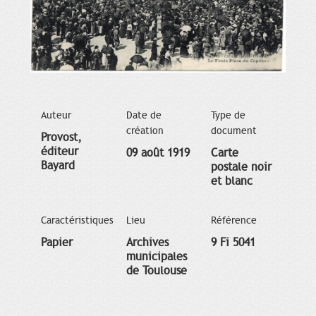
Auteur
Date de
Type de
création
document
Provost,
éditeur
09 août 1919
Carte
Bayard
postale noir
et blanc
Caractéristiques
Lieu
Référence
Papier
Archives
9 Fi 5041
municipales
de Toulouse