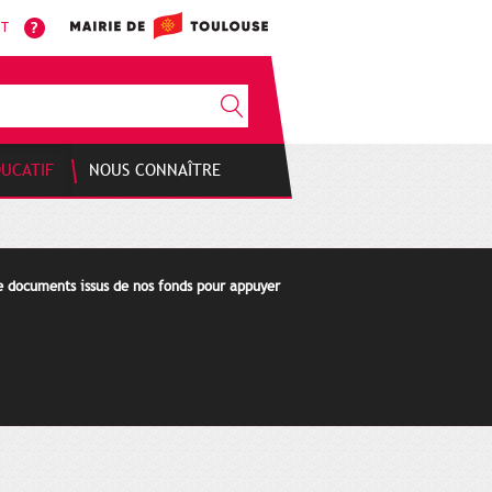
NT
DUCATIF
NOUS CONNAÎTRE
de documents issus de nos fonds pour appuyer