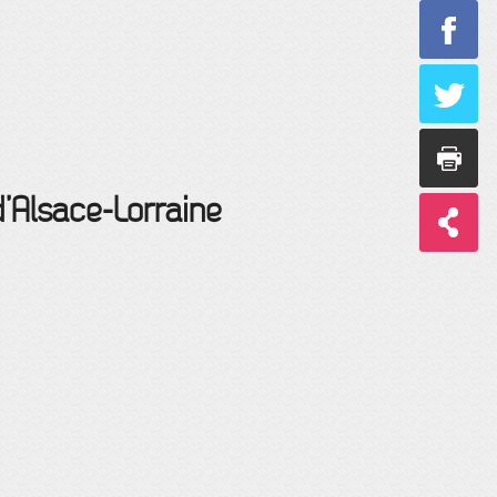
d’Alsace-Lorraine