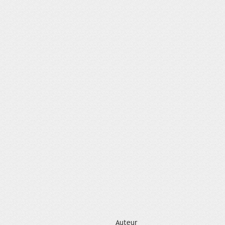
Auteur