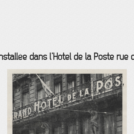
tallée dans l’Hôtel de la Poste rue 