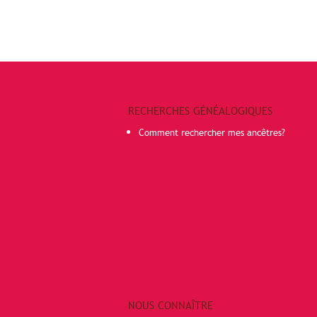
RECHERCHES GÉNÉALOGIQUES
Comment rechercher mes ancêtres?
NOUS CONNAÎTRE