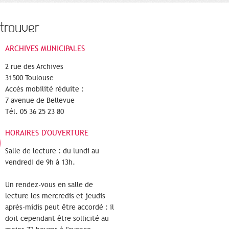
trouver
ARCHIVES MUNICIPALES
2 rue des Archives
31500 Toulouse
Accès mobilité réduite :
7 avenue de Bellevue
Tél. 05 36 25 23 80
HORAIRES D'OUVERTURE
Salle de lecture : du lundi au
vendredi de 9h à 13h.
Un rendez-vous en salle de
lecture les mercredis et jeudis
après-midis peut être accordé : il
doit cependant être sollicité au