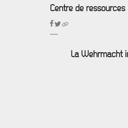
Centre de ressources
La Wehrmacht ins