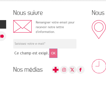
Nous suivre
Nous 
Renseigner votre email pour
recevoir notre lettre
d'information.
Ce champ est exigé.
OK
Nos médias