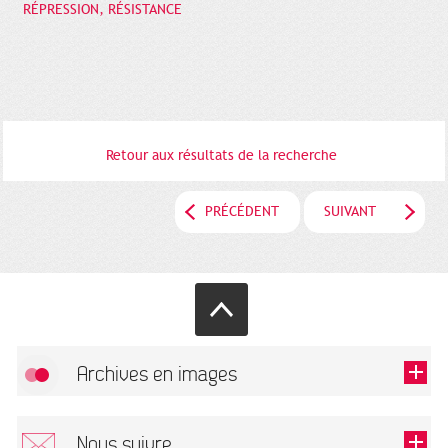
RÉPRESSION, RÉSISTANCE
Retour aux résultats de la recherche
PRÉCÉDENT
SUIVANT
Archives en images
Autoriser
FlickR (badge) est désactivé.
Nous suivre