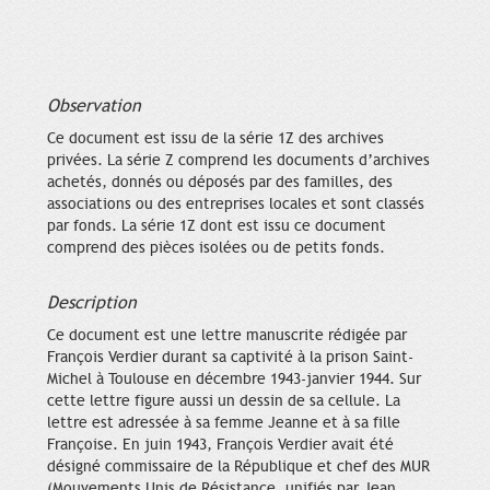
Observation
Ce document est issu de la série 1Z des archives
privées. La série Z comprend les documents d’archives
achetés, donnés ou déposés par des familles, des
associations ou des entreprises locales et sont classés
par fonds. La série 1Z dont est issu ce document
comprend des pièces isolées ou de petits fonds.
Description
Ce document est une lettre manuscrite rédigée par
François Verdier durant sa captivité à la prison Saint-
Michel à Toulouse en décembre 1943-janvier 1944. Sur
cette lettre figure aussi un dessin de sa cellule. La
lettre est adressée à sa femme Jeanne et à sa fille
Françoise. En juin 1943, François Verdier avait été
désigné commissaire de la République et chef des MUR
(Mouvements Unis de Résistance, unifiés par Jean