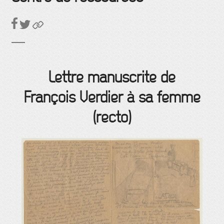
Lettre manuscrite de
François Verdier à sa femme
(recto)