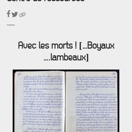
Avec les morts ! […Boyaux
….lambeaux]