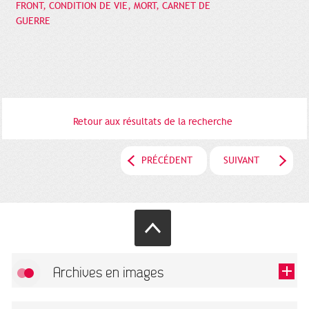
FRONT, CONDITION DE VIE, MORT, CARNET DE
GUERRE
Retour aux résultats de la recherche
PRÉCÉDENT
SUIVANT
Archives en images
Autoriser
FlickR (badge) est désactivé.