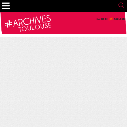
Gestion de vos préférences sur les cookies