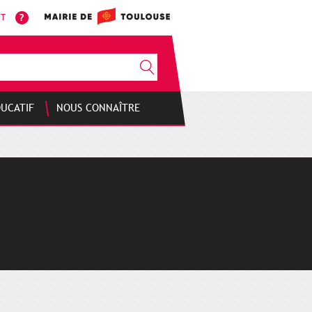
NT
DUCATIF
NOUS CONNAÎTRE