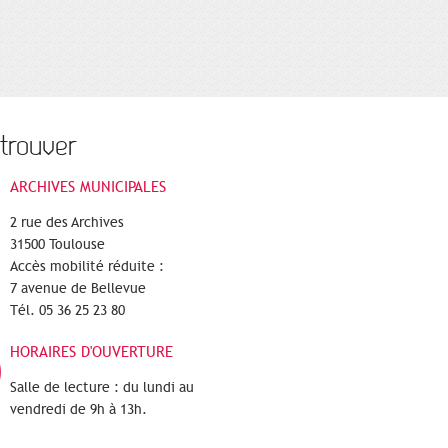
trouver
ARCHIVES MUNICIPALES
2 rue des Archives
31500 Toulouse
Accès mobilité réduite :
7 avenue de Bellevue
Tél. 05 36 25 23 80
HORAIRES D'OUVERTURE
Salle de lecture : du lundi au
vendredi de 9h à 13h.