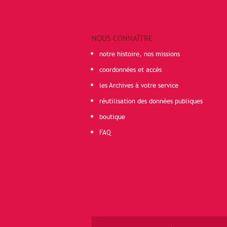
NOUS CONNAÎTRE
notre histoire, nos missions
coordonnées et accès
les Archives à votre service
réutilisation des données publiques
boutique
FAQ