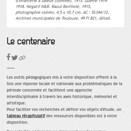
d'infanterie à Saleux (Somme). 1915. Guerre 1914-
1918. Négatif N&B. Raoul Berthelé, 1915,
photographie stéréo, 4,5 x 10,7 cm. AC : 5S344/12.
Archives municipales de Toulouse, 49 Fi 821, détail.
Le centenaire
Les outils pédagogiques mis à votre disposition offrent à la
fois une réponse locale et nationale aux problématiques de la
période concernée et facilitent une approche
interdisciplinaire à travers les axes historique, mémoriel et
artistique.
Pour faciliter vos recherches et définir vos objets d'étude, un
tableau récapitulatif
des ressources disponibles est à votre
disposition.